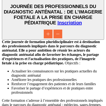
JOURNÉE DES PROFESSIONNELS DU
DIAGNOSTIC ANTÉNATAL : DE L’IMAGERIE
FOETALE A LA PRISE EN CHARGE
PÉDIATRIQUE
Inscription
Cette journée de formation pluridisciplinaire est à destination
des professionnels impliqués dans le parcours du diagnostic
anténatal.
Elle a pour ambition de réunir les acteurs du
diagnostic anténatal afin de favoriser les échanges, le partage
d’expériences et l’actualisation des pratiques, de l’imagerie
fœtale à la prise en charge pédiatrique.
Objectifs :
Actualiser les connaissances sur les pratiques actuelles du
diagnostic anténatal
Améliorer les pratiques des professionnelles
Renforcer l’engagement des patientes et de leurs familles
Favoriser le partage d’expériences et de pratiques entre
professionnels
Cette formation s’adresse à l’ensemble des professionnels impliqués
dans le parcours du diagnostic anténatal : médecins, sages-femmes,