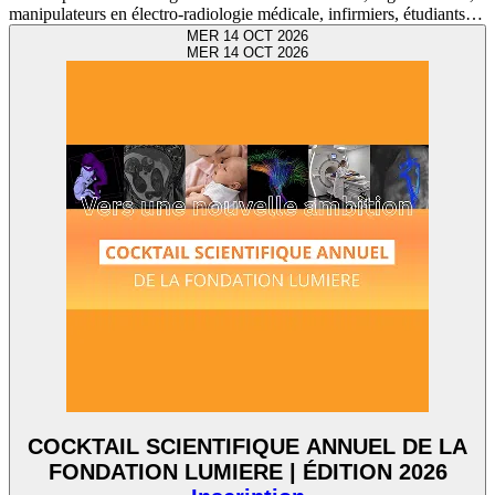
manipulateurs en électro-radiologie médicale, infirmiers, étudiants…
MER 14 OCT 2026
MER
14
OCT 2026
COCKTAIL SCIENTIFIQUE ANNUEL DE LA
FONDATION LUMIERE | ÉDITION 2026