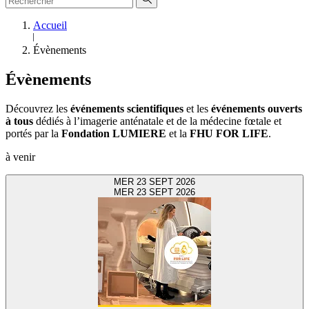
Accueil
Évènements
Évènements
Découvrez les
événements scientifiques
et les
événements ouverts
à tous
dédiés à l’imagerie anténatale et de la médecine fœtale et
portés par la
Fondation LUMIERE
et la
FHU FOR LIFE
.
à venir
MER 23 SEPT 2026
MER
23
SEPT 2026