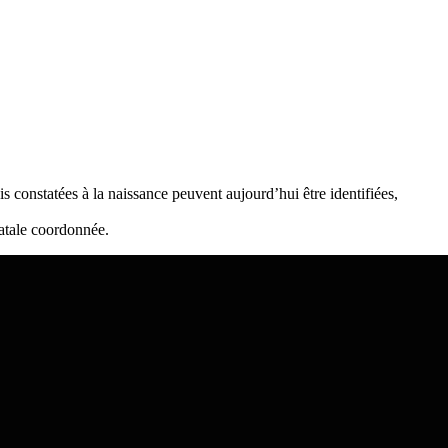
 constatées à la naissance peuvent aujourd’hui être identifiées,
natale coordonnée.